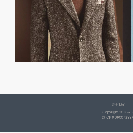
关于我们
|
Copyright 2016-20
京ICP备09007233