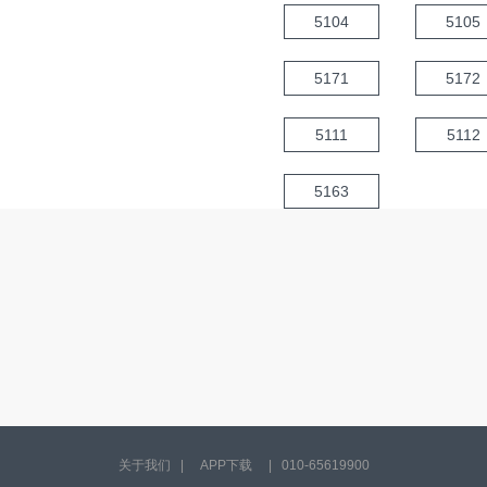
5104
5105
5171
5172
5111
5112
5163
关于我们
|
APP下载
|
010-65619900