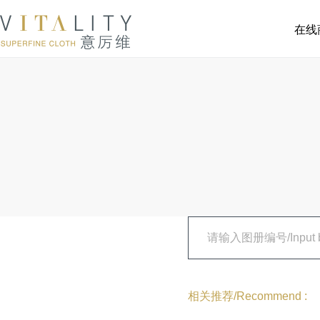
在线
相关推荐/Recommend :